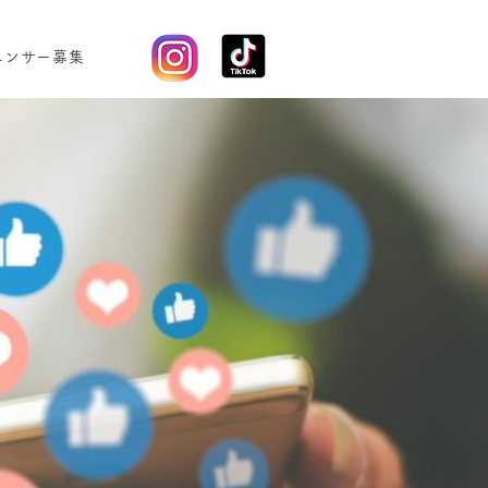
エンサー募集