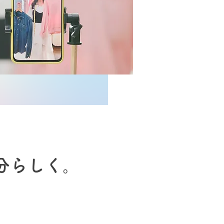
分らしく。