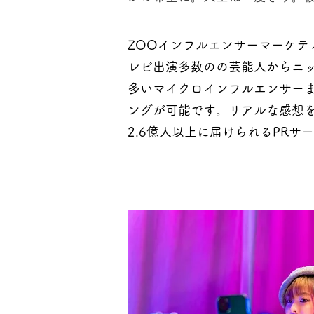
ZOOインフルエンサーマーケテ
レビ出演多数のの芸能人からニ
多いマイクロインフルエンサー
ングが可能です。リアルな感想を
2.6億人以上に届けられるPRサ